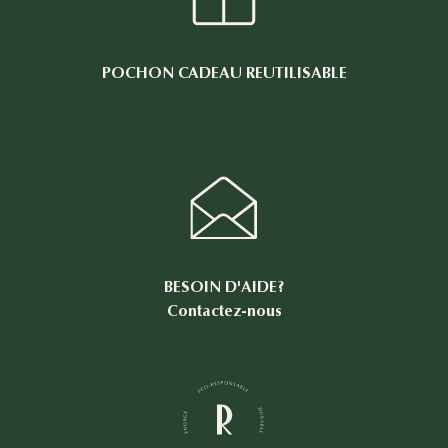
POCHON CADEAU REUTILISABLE
BESOIN D'AIDE?
Contactez-nous