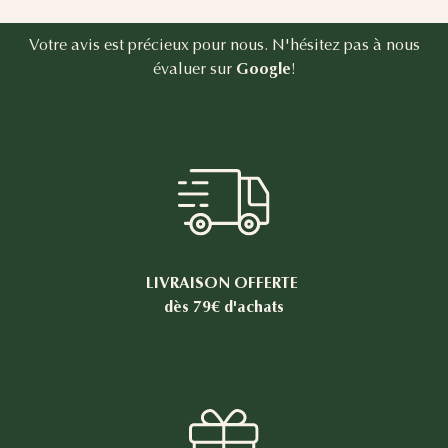
Votre avis est précieux pour nous. N'hésitez pas à nous
évaluer sur
Google
!
LIVRAISON OFFERTE
dès 79€ d'achats