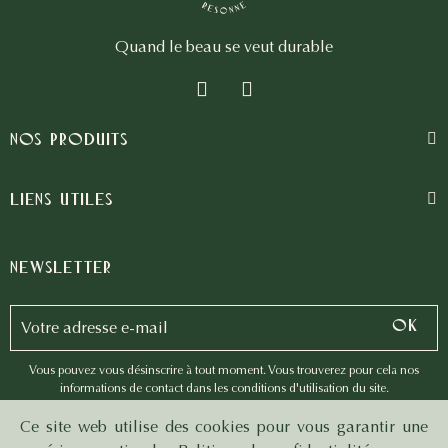
Quand le beau se veut durable
Nos produits
Liens utiles
Newsletter
Vous pouvez vous désinscrire à tout moment. Vous trouverez pour cela nos
informations de contact dans les conditions d'utilisation du site.
Ce site web utilise des cookies pour vous garantir une