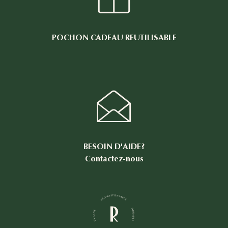
POCHON CADEAU REUTILISABLE
BESOIN D'AIDE?
Contactez-nous