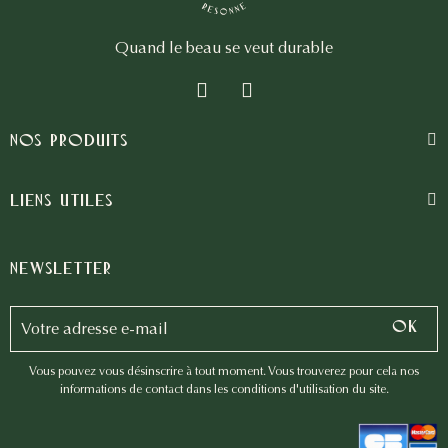
Quand le beau se veut durable
Nos produits
Liens utiles
Newsletter
Vous pouvez vous désinscrire à tout moment. Vous trouverez pour cela nos
informations de contact dans les conditions d'utilisation du site.