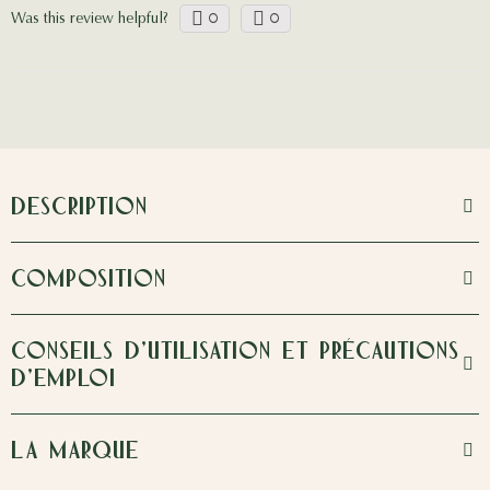
Was this review helpful?
0
0
DESCRIPTION
COMPOSITION
CONSEILS D'UTILISATION ET PRÉCAUTIONS
D'EMPLOI
LA MARQUE