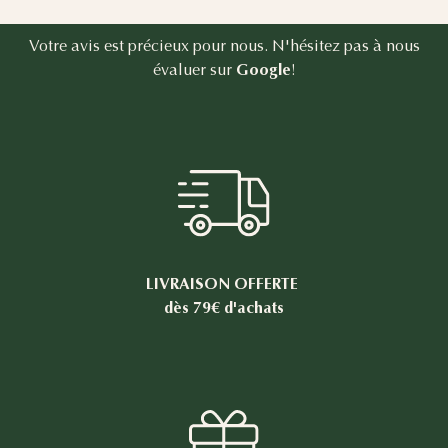
Votre avis est précieux pour nous. N'hésitez pas à nous
évaluer sur
Google
!
LIVRAISON OFFERTE
dès 79€ d'achats