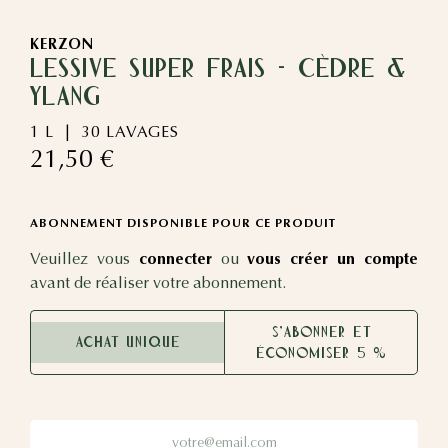
KERZON
LESSIVE SUPER FRAIS - Cèdre &
Ylang
1 L
30 LAVAGES
21,50 €
ABONNEMENT DISPONIBLE POUR CE PRODUIT
Veuillez vous
connecter
ou
vous créer un compte
avant de réaliser votre abonnement.
S'abonner et
Achat unique
économiser 5 %