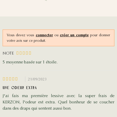
Vous devez vous
connecter
ou
créer un compte
pour donner
votre avis sur ce produit.
NOTE
5
moyenne basée sur 1
étoile.
21/09/2023
Une odeur extra
J'ai fais ma première lessive avec la super frais de
KERZON, l'odeur est extra. Quel bonheur de se coucher
dans des draps qui sentent aussi bon.