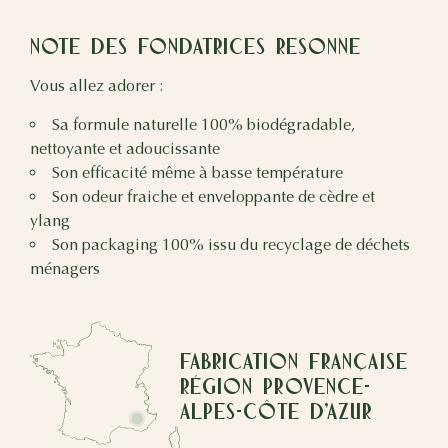
Note des fondatrices RESONNE
Vous allez adorer :
Sa formule naturelle 100% biodégradable,
nettoyante et adoucissante
Son efficacité même à basse température
Son odeur fraiche et enveloppante de cèdre et
ylang
Son packaging 100% issu du recyclage de déchets
ménagers
Fabrication Française
Région Provence-
Alpes-Côte d'Azur