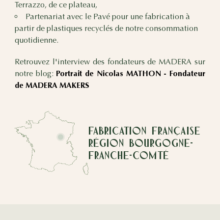
Terrazzo, de ce plateau,
Partenariat avec le Pavé pour une fabrication à
partir de plastiques recyclés de notre consommation
quotidienne.
Retrouvez l'interview des fondateurs de MADERA sur
notre blog:
Portrait de Nicolas MATHON - Fondateur
de MADERA MAKERS
Fabrication Française
Région Bourgogne-
Franche-Comté