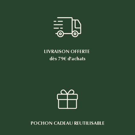
LIVRAISON OFFERTE
dès 79€ d'achats
POCHON CADEAU REUTILISABLE