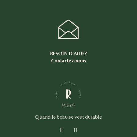
BESOIN D'AIDE?
Contactez-nous
Quand le beau se veut durable