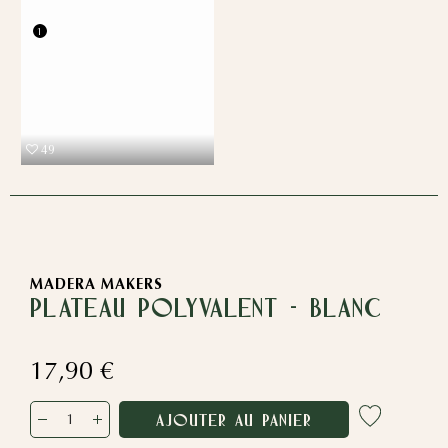
1
49
MADERA MAKERS
PLATEAU POLYVALENT - Blanc
17,90 €
AJOUTER AU PANIER