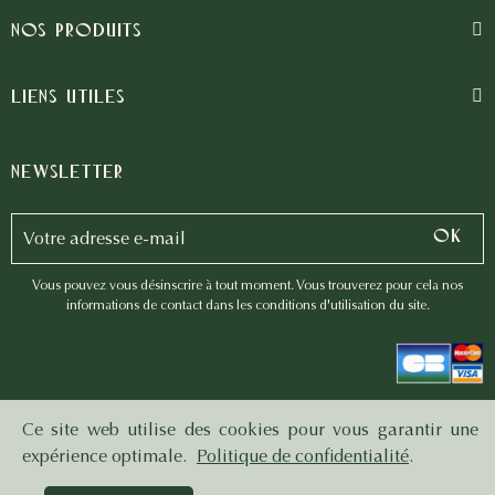
Nos produits
Liens utiles
Newsletter
Vous pouvez vous désinscrire à tout moment. Vous trouverez pour cela nos
informations de contact dans les conditions d'utilisation du site.
Ce site web utilise des cookies pour vous garantir une
© Résonne 2023 | Développé par
C'est Nous - L'agence
expérience optimale.
Politique de confidentialité
.