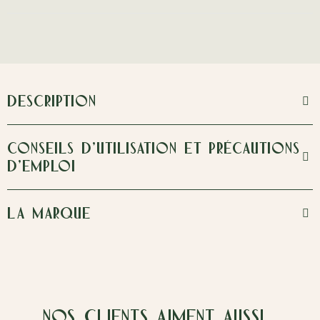
DESCRIPTION
CONSEILS D'UTILISATION ET PRÉCAUTIONS
D'EMPLOI
LA MARQUE
Nos clients aiment aussi…