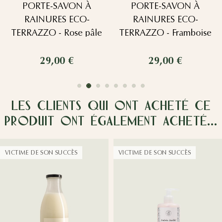
PORTE-SAVON À
PORTE-SAVON À
RAINURES ECO-
RAINURES ECO-
TERRAZZO - Rose pâle
TERRAZZO - Framboise
29,00 €
29,00 €
Les clients qui ont acheté ce
produit ont également acheté...
VICTIME DE SON SUCCÈS
VICTIME DE SON SUCCÈS