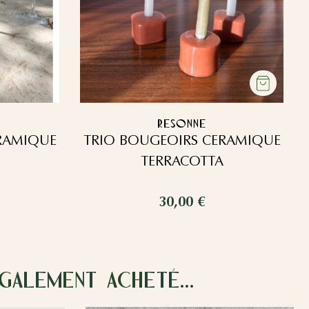
RESONNE
RAMIQUE
TRIO BOUGEOIRS CERAMIQUE
TERRACOTTA
30,00 €
alement acheté...