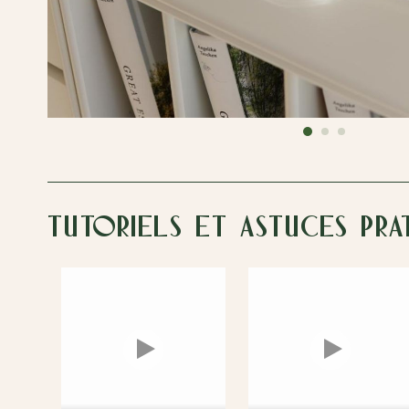
Tutoriels et astuces pra