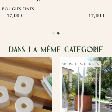
0 BOUGIES FINES
17,00 €
17,00 €
Dans la même catégorie
VICTIME DE SON SUCCÈS