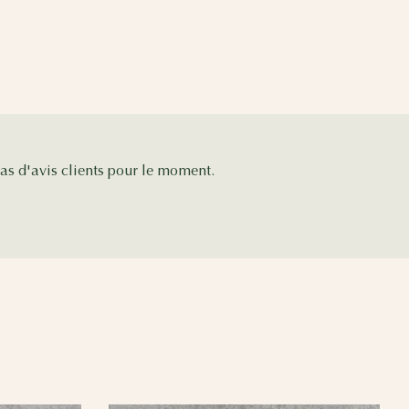
pas d'avis clients pour le moment.