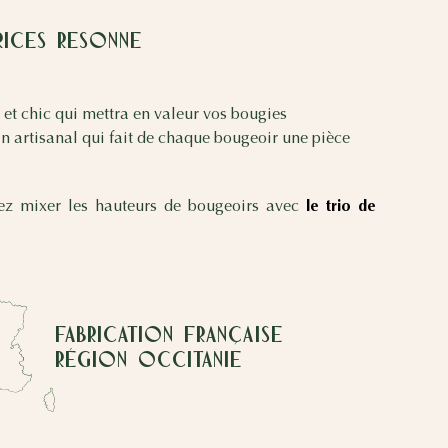
rices RESONNE
et chic qui mettra en valeur vos bougies
n artisanal qui fait de chaque bougeoir une pièce
ez mixer les hauteurs de bougeoirs avec
le trio de
Fabrication Française
Région Occitanie