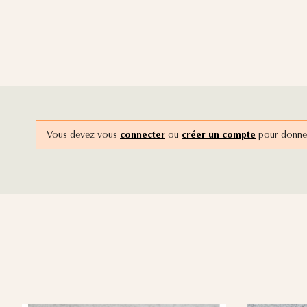
Vous devez vous
connecter
ou
créer un compte
pour donner 