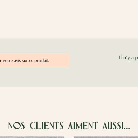
Il n'y a 
votre avis sur ce produit.
Nos clients aiment aussi…