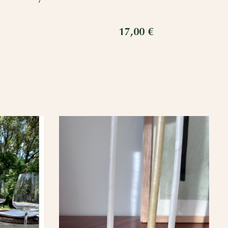
17,00 €